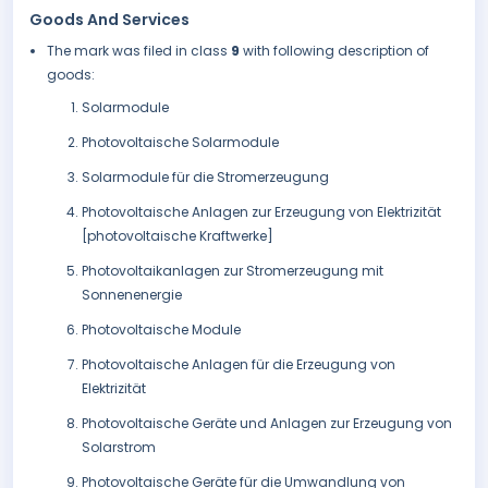
Goods And Services
The mark was filed in class
9
with following description of
goods:
Solarmodule
Photovoltaische Solarmodule
Solarmodule für die Stromerzeugung
Photovoltaische Anlagen zur Erzeugung von Elektrizität
[photovoltaische Kraftwerke]
Photovoltaikanlagen zur Stromerzeugung mit
Sonnenenergie
Photovoltaische Module
Photovoltaische Anlagen für die Erzeugung von
Elektrizität
Photovoltaische Geräte und Anlagen zur Erzeugung von
Solarstrom
Photovoltaische Geräte für die Umwandlung von